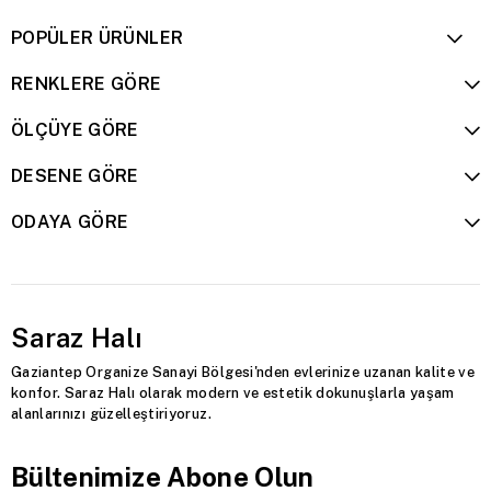
POPÜLER ÜRÜNLER
RENKLERE GÖRE
ÖLÇÜYE GÖRE
DESENE GÖRE
ODAYA GÖRE
Saraz Halı
Gaziantep Organize Sanayi Bölgesi'nden evlerinize uzanan kalite ve
konfor. Saraz Halı olarak modern ve estetik dokunuşlarla yaşam
alanlarınızı güzelleştiriyoruz.
Bültenimize Abone Olun