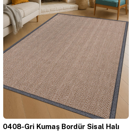
0408-Gri Kumaş Bordür Sisal Halı