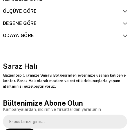
ÖLÇÜYE GÖRE
DESENE GÖRE
ODAYA GÖRE
Saraz Halı
Gaziantep Organize Sanayi Bölgesi'nden evlerinize uzanan kalite ve
konfor. Saraz Halı olarak modern ve estetik dokunuşlarla yaşam
alanlarınızı güzelleştiriyoruz.
Bültenimize Abone Olun
Kampanyalardan, indirim ve fırsatlardan yararlanın