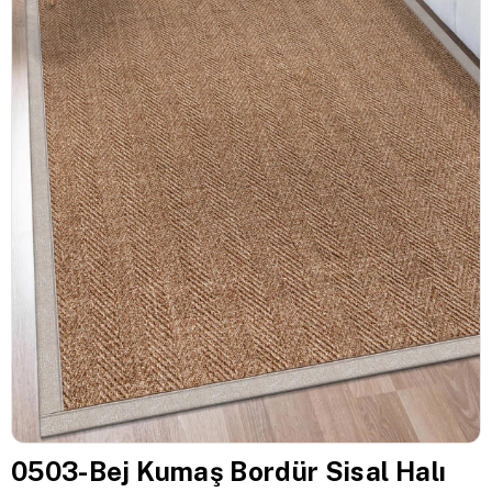
0503-Bej Kumaş Bordür Sisal Halı