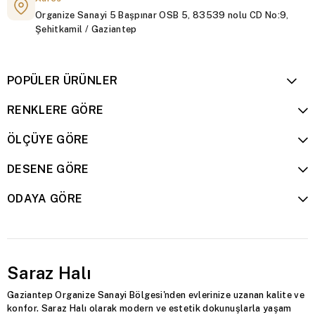
Organize Sanayi 5 Başpınar OSB 5, 83539 nolu CD No:9,
Şehitkamil / Gaziantep
POPÜLER ÜRÜNLER
RENKLERE GÖRE
ÖLÇÜYE GÖRE
DESENE GÖRE
ODAYA GÖRE
Saraz Halı
Gaziantep Organize Sanayi Bölgesi'nden evlerinize uzanan kalite ve
konfor. Saraz Halı olarak modern ve estetik dokunuşlarla yaşam