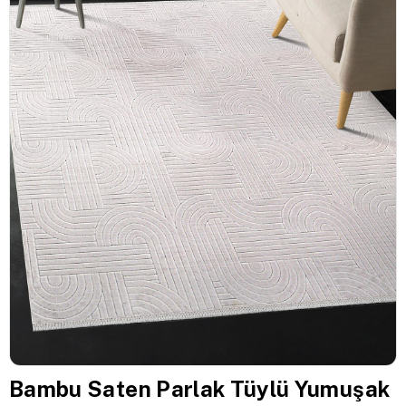
Bambu Saten Parlak Tüylü Yumuşak