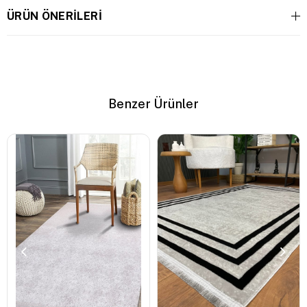
ÜRÜN ÖNERILERI
Benzer Ürünler