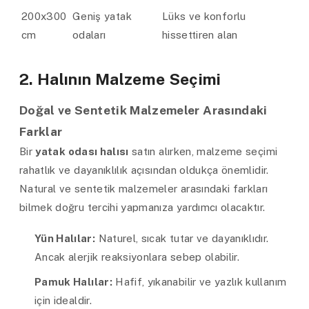
200x300
Geniş yatak
Lüks ve konforlu
cm
odaları
hissettiren alan
2. Halının Malzeme Seçimi
Doğal ve Sentetik Malzemeler Arasındaki
Farklar
Bir
yatak odası halısı
satın alırken, malzeme seçimi
rahatlık ve dayanıklılık açısından oldukça önemlidir.
Natural ve sentetik malzemeler arasındaki farkları
bilmek doğru tercihi yapmanıza yardımcı olacaktır.
Yün Halılar:
Naturel, sıcak tutar ve dayanıklıdır.
Ancak alerjik reaksiyonlara sebep olabilir.
Pamuk Halılar:
Hafif, yıkanabilir ve yazlık kullanım
için idealdir.