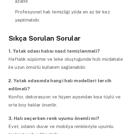
azaltır.
Profesyonel halı temizliği yılda en az bir kez
yapılmalıdır.
Sıkça Sorulan Sorular
1. Yatak odası halısı nasıl temizlenmeli?
Haftalık süpürme ve leke oluştuğunda hızlı müdahale
ile uzun ömürlü kullanım sağlanabilir.
2. Yatak odasında hangi halı modelleri tercih
edilmeli?
Konfor, dekorasyon ve hijyen açısından kısa tüylü ve
orta boy halılar önerilir.
3. Halı seçerken renk uyumu önemli mi?
Evet, odanın duvar ve mobilya renkleriyle uyumlu