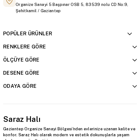
Organize Sanayi 5 Başpınar OSB 5, 83539 nolu CD No:9,
Şehitkamil / Gaziantep
POPÜLER ÜRÜNLER
RENKLERE GÖRE
ÖLÇÜYE GÖRE
DESENE GÖRE
ODAYA GÖRE
Saraz Halı
Gaziantep Organize Sanayi Bölgesi'nden evlerinize uzanan kalite ve
konfor. Saraz Halı olarak modern ve estetik dokunuşlarla yaşam