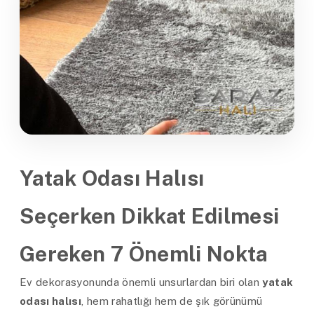
Yatak Odası Halısı
Seçerken Dikkat Edilmesi
Gereken 7 Önemli Nokta
Ev dekorasyonunda önemli unsurlardan biri olan
yatak
odası halısı
, hem rahatlığı hem de şık görünümü