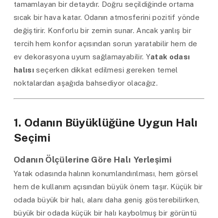
tamamlayan bir detaydır. Doğru seçildiğinde ortama
sıcak bir hava katar. Odanın atmosferini pozitif yönde
değiştirir. Konforlu bir zemin sunar. Ancak yanlış bir
tercih hem konfor açısından sorun yaratabilir hem de
ev dekorasyona uyum sağlamayabilir. Y
atak odası
halısı
seçerken dikkat edilmesi gereken temel
noktalardan aşağıda bahsediyor olacağız.
1. Odanın Büyüklüğüne Uygun Halı
Seçimi
Odanın Ölçülerine Göre Halı Yerleşimi
Yatak odasında halının konumlandırılması, hem görsel
hem de kullanım açısından büyük önem taşır. Küçük bir
odada büyük bir halı, alanı daha geniş gösterebilirken,
büyük bir odada küçük bir halı kaybolmuş bir görüntü