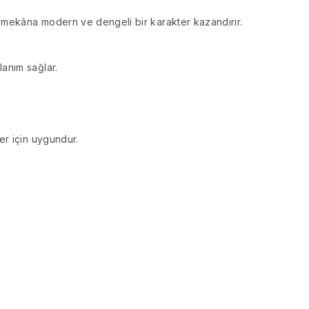
mekâna modern ve dengeli bir karakter kazandırır.
anım sağlar.
er için uygundur.