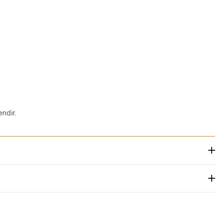
ndir.