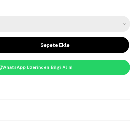
WhatsApp Üzerinden Bilgi Alın!