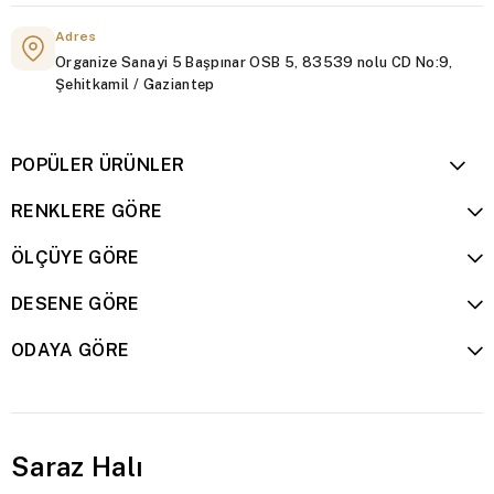
Adres
Organize Sanayi 5 Başpınar OSB 5, 83539 nolu CD No:9,
Şehitkamil / Gaziantep
POPÜLER ÜRÜNLER
RENKLERE GÖRE
ÖLÇÜYE GÖRE
DESENE GÖRE
ODAYA GÖRE
Saraz Halı