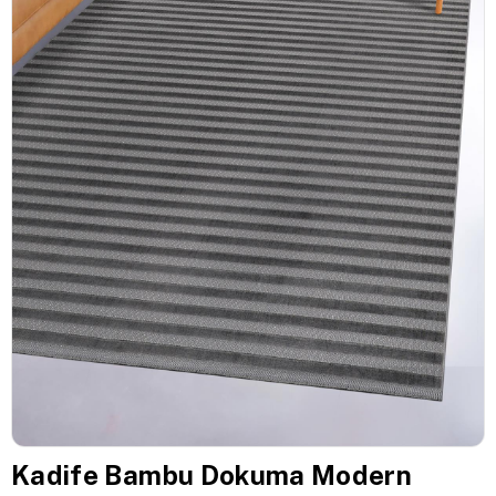
Kadife Bambu Dokuma Modern