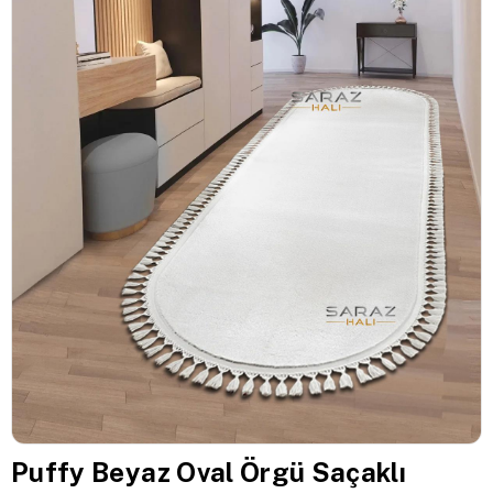
Puffy Beyaz Oval Örgü Saçaklı