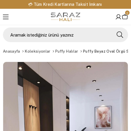
💳 Tüm Kredi Kartlarına Taksit İmkanı
0
Anasayfa
Koleksiyonlar
Puffy Halılar