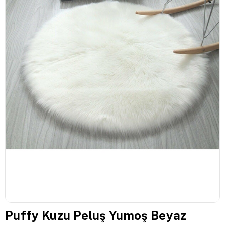
Puffy Kuzu Peluş Yumoş Beyaz