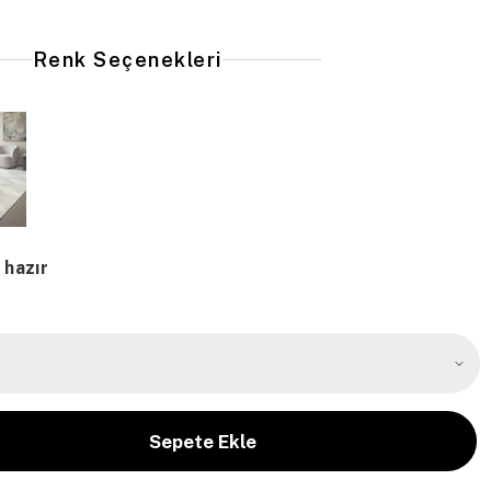
Renk Seçenekleri
 hazır