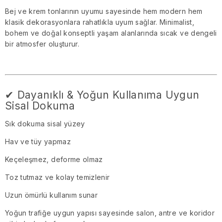
Bej ve krem tonlarının uyumu sayesinde hem modern hem
klasik dekorasyonlara rahatlıkla uyum sağlar. Minimalist,
bohem ve doğal konseptli yaşam alanlarında sıcak ve dengeli
bir atmosfer oluşturur.
✔ Dayanıklı & Yoğun Kullanıma Uygun
Sisal Dokuma
Sık dokuma sisal yüzey
Hav ve tüy yapmaz
Keçeleşmez, deforme olmaz
Toz tutmaz ve kolay temizlenir
Uzun ömürlü kullanım sunar
Yoğun trafiğe uygun yapısı sayesinde salon, antre ve koridor