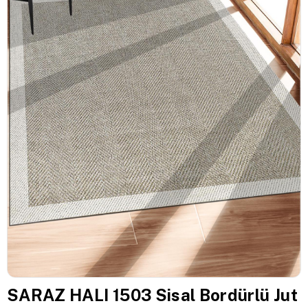
SARAZ HALI 1503 Sisal Bordürlü Jut