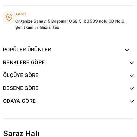
Adres
Organize Sanayi 5 Başpınar OSB 5, 83539 nolu CD No:9,
Şehitkamil / Gaziantep
POPÜLER ÜRÜNLER
RENKLERE GÖRE
ÖLÇÜYE GÖRE
DESENE GÖRE
ODAYA GÖRE
Saraz Halı