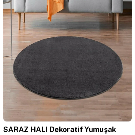
SARAZ HALI Dekoratif Yumuşak