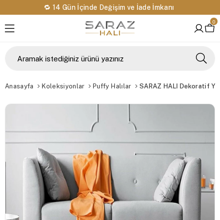
🔁 14 Gün İçinde Değişim ve İade İmkanı
0
Anasayfa
Koleksiyonlar
Puffy Halılar