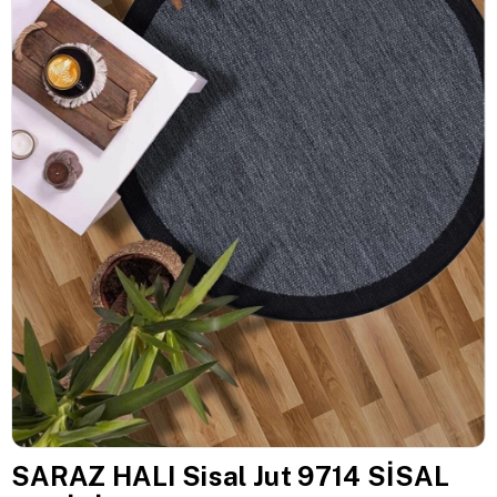
SARAZ HALI Sisal Jut 9714 SİSAL