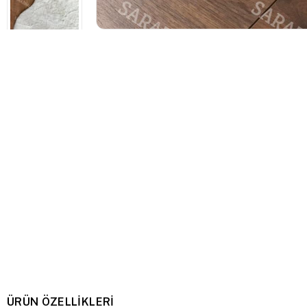
ÜRÜN ÖZELLIKLERI