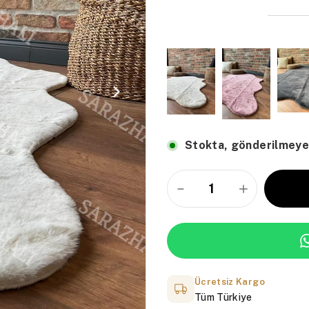
Stokta, gönderilmeye
Ücretsiz Kargo
Tüm Türkiye