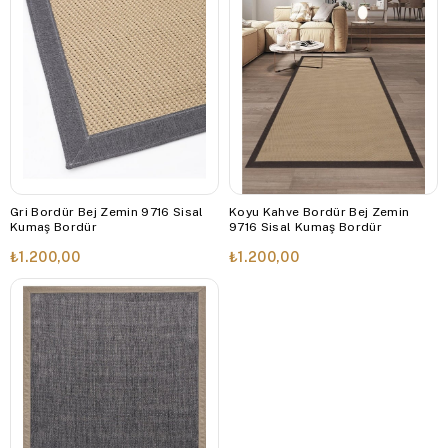
Gri Bordür Bej Zemin 9716 Sisal
Koyu Kahve Bordür Bej Zemin
Kumaş Bordür
9716 Sisal Kumaş Bordür
₺1.200,00
₺1.200,00