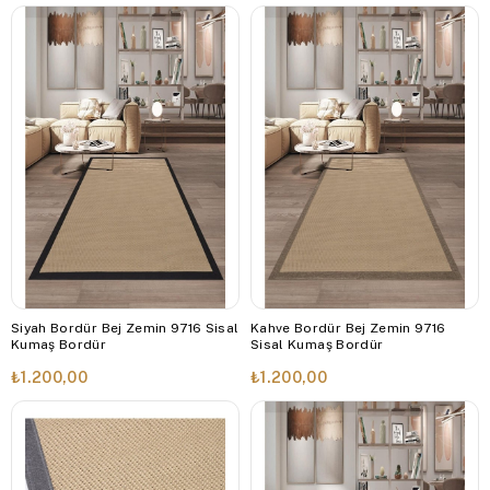
Siyah Bordür Bej Zemin 9716 Sisal
Kahve Bordür Bej Zemin 9716
Kumaş Bordür
Sisal Kumaş Bordür
₺1.200,00
₺1.200,00