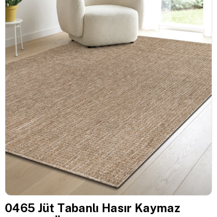
0465 Jüt Tabanlı Hasır Kaymaz