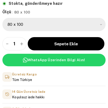
Stokta, gönderilmeye hazır
Ölçü
80 x 100
:
WhatsApp Üzerinden Bilgi Alın!
Ücretsiz Kargo
Tüm Türkiye
14 Gün Ücretsiz İade
Koşulsuz iade hakkı