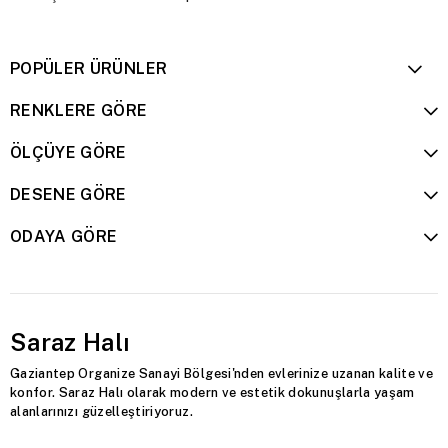
POPÜLER ÜRÜNLER
RENKLERE GÖRE
ÖLÇÜYE GÖRE
DESENE GÖRE
ODAYA GÖRE
Saraz Halı
Gaziantep Organize Sanayi Bölgesi'nden evlerinize uzanan kalite ve
konfor. Saraz Halı olarak modern ve estetik dokunuşlarla yaşam
alanlarınızı güzelleştiriyoruz.