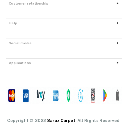
Customer relationship
Help
Social media
Applications
Copyright ©
2022
Saraz Carpet
All Rights Reserved.